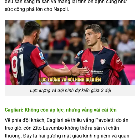
đều sẵn sàng ra sân và mang lại tính ổn định cũng như
sức công phá lớn cho Napoli.
Lực lượng và đội hình dự kiến giữa 2 đội
Cagliari: Không còn áp lực, nhưng vắng vài cái tên
Về phía đội khách, Cagliari sẽ thiếu vắng Pavoletti do án
treo giò, còn Zito Luvumbo không thể ra sân vì chấn
thương. Đây là hai gương mặt giàu kinh nghiệm và quan