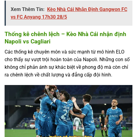
Xem Thêm Tin:
Kèo Nhà Cái Nhận Định Gangwon FC
vs FC Anyang 17h30 28/5
Thống kê chênh lệch – Kèo Nhà Cái nhận định
Napoli vs Cagliari
Các thống kê chuyên môn và sức mạnh từ mô hình ELO
cho thấy sự vượt trội hoàn toàn của Napoli. Những con số
không chỉ phản ánh sự khác biệt về phong độ mà còn chỉ
ra chênh lệch về chất lượng và đẳng cấp đội hình.