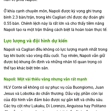
Ở khía cạnh chuyên môn, Napoli được kỳ vọng ghi trung
bình 2.3 bàn/trận, trong khi Cagliari chỉ được dự đoán ghi
0.55 bàn. Chênh lệch này là rất lớn và cho thấy tiềm năng
Napoli tạo ra một trận thắng cách biệt là hoàn toàn thực tế.
Lực lượng và đội hình dự kiến
Napoli và Cagliari đều không có lực lượng mạnh nhất trong
tay khi bước vào vòng đấu cuối. Tuy nhiên, Napoli vẫn giữ
được bộ khung ổn định và những nhân tố quan trọng có
thể tạo khác biệt trên sân.
Napoli: Một vài thiếu vắng nhưng vẫn rất mạnh
HLV Conte sẽ không có sự phục vụ của Buongiorno, Juan
Jesus và Lobotka do chấn thương. Dẫu vậy, phần còn lại
của đội hình vẫn đảm bảo được sự gắn kết và chiều sâu.
Các trụ cột như Lukaku, Di Lorenzo, Anguissa hay Politano