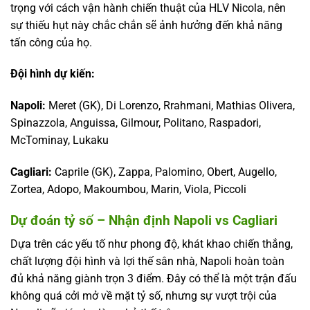
trọng với cách vận hành chiến thuật của HLV Nicola, nên
sự thiếu hụt này chắc chắn sẽ ảnh hưởng đến khả năng
tấn công của họ.
Đội hình dự kiến:
Napoli:
Meret (GK), Di Lorenzo, Rrahmani, Mathias Olivera,
Spinazzola, Anguissa, Gilmour, Politano, Raspadori,
McTominay, Lukaku
Cagliari:
Caprile (GK), Zappa, Palomino, Obert, Augello,
Zortea, Adopo, Makoumbou, Marin, Viola, Piccoli
Dự đoán tỷ số – Nhận định Napoli vs Cagliari
Dựa trên các yếu tố như phong độ, khát khao chiến thắng,
chất lượng đội hình và lợi thế sân nhà, Napoli hoàn toàn
đủ khả năng giành trọn 3 điểm. Đây có thể là một trận đấu
không quá cởi mở về mặt tỷ số, nhưng sự vượt trội của