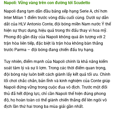
Napoli: Vững vàng trên con đường tới Scudetto
Napoli đang tạm dẫn đầu bảng xếp hạng Serie A, chỉ hơn
Inter Milan 1 điểm trước vòng đấu cuối cùng. Dưới sự dẫn
dắt của HLV Antonio Conte, đội bóng miền Nam nước Ý thể
hiện sự thực dụng, hiệu quả trong thi đấu thay vì hoa mỹ.
Phong độ gần đây của Napoli không quá ấn tượng với 2
trận hòa liên tiếp, đặc biệt là trận hòa không bàn thắng
trước Parma – đội bóng đang chiến đấu trụ hạng.
Tuy nhiên, điểm mạnh của Napoli chính là khả năng kiểm
soát tâm lý và sự lì lợm. Trong các thời điểm quan trọng,
đội bóng này luôn biết cách giành lấy kết quả tối ưu. Chính
lối chơi chắc chắn, bản lĩnh và kinh nghiệm của Conte giúp
Napoli đứng vững trong cuộc đua vô địch. Trước một đối
thủ đã hết động lực, chỉ cần Napoli thể hiện đúng phong
độ, họ hoàn toàn có thể giành chiến thắng để lên ngôi vô
địch lần thứ hai trong ba mùa giải gần nhất.