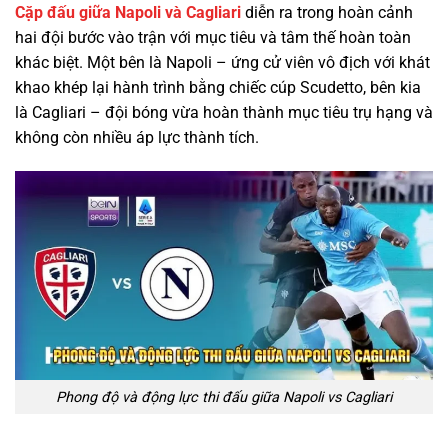
Cặp đấu giữa Napoli và Cagliari
diễn ra trong hoàn cảnh
hai đội bước vào trận với mục tiêu và tâm thế hoàn toàn
khác biệt. Một bên là Napoli – ứng cử viên vô địch với khát
khao khép lại hành trình bằng chiếc cúp Scudetto, bên kia
là Cagliari – đội bóng vừa hoàn thành mục tiêu trụ hạng và
không còn nhiều áp lực thành tích.
Phong độ và động lực thi đấu giữa Napoli vs Cagliari