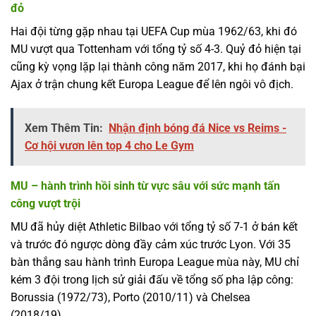
đỏ
Hai đội từng gặp nhau tại UEFA Cup mùa 1962/63, khi đó
MU vượt qua Tottenham với tổng tỷ số 4-3. Quỷ đỏ hiện tại
cũng kỳ vọng lặp lại thành công năm 2017, khi họ đánh bại
Ajax ở trận chung kết Europa League để lên ngôi vô địch.
Xem Thêm Tin:
Nhận định bóng đá Nice vs Reims -
Cơ hội vươn lên top 4 cho Le Gym
MU – hành trình hồi sinh từ vực sâu với sức mạnh tấn
công vượt trội
MU đã hủy diệt Athletic Bilbao với tổng tỷ số 7-1 ở bán kết
và trước đó ngược dòng đầy cảm xúc trước Lyon. Với 35
bàn thắng sau hành trình Europa League mùa này, MU chỉ
kém 3 đội trong lịch sử giải đấu về tổng số pha lập công:
Borussia (1972/73), Porto (2010/11) và Chelsea
(2018/19).