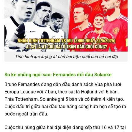
Tình hình lực lượng át chủ bài trận cuối của cả hai đội
So kè những ngôi sao: Fernandes đối đầu Solanke
Bruno Fernandes đang dẫn đầu danh sách Vua phá lưới
Europa League với 7 bàn, theo sát là Hojlund với 6 bàn.
Phía Tottenham, Solanke ghi 5 bàn và có thêm 4 kiến tạo.
Cuộc đấu trí giữa hai đầu tàu hàng công hứa hẹn sẽ tạo ra
bước ngoặt trận đấu.
Cuộc thư hùng giữa hai đại diện đang xếp thứ 16 và 17 tại