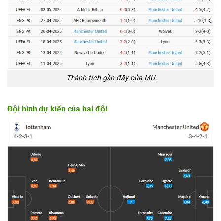
Thành tích gần đây của MU
Đội hình dự kiến của hai đội