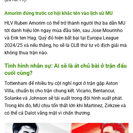
Amorim đứng trước cơ hội khắc tên vào lịch sử MU
HLV Ruben Amorim có thể trở thành người thứ ba dẫn MU
tới danh hiệu lớn ngay mùa đầu tiên, sau Jose Mourinho
và Erik ten Hag. Quỷ đỏ hiện bất bại tại Europa League
2024/25 và nếu thắng, họ sẽ là CLB thứ tư vô địch giải mà
không thua trận nào.
Tình hình nhân sự: Ai sẽ là át chủ bài ở trận đấu
cuối cùng?
Tottenham để nhiều trụ cột nghỉ ngơi ở trận gặp Aston
Villa, chuẩn bị cho trận chung kết. Vicario, Bentancur,
Solanke và Johnson sẽ tái xuất trong đội hình xuất phát.
Trong khi đó, MU chịu tổn thất lớn khi Martinez, Zirkzee và
có thể cả Dalot vắng mặt vì chấn thương.