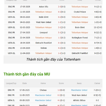
Thành tích gần đây của Tottenham
Thành tích gần đây của MU