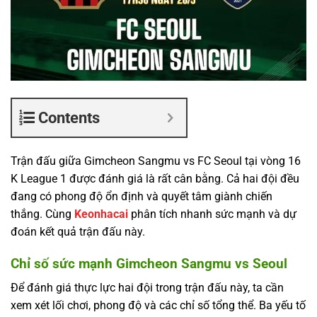
Contents
Trận đấu giữa Gimcheon Sangmu vs FC Seoul tại vòng 16
K League 1 được đánh giá là rất cân bằng. Cả hai đội đều
đang có phong độ ổn định và quyết tâm giành chiến
thắng. Cùng
Keonhacai
phân tích nhanh sức mạnh và dự
đoán kết quả trận đấu này.
Chỉ số sức mạnh Gimcheon Sangmu vs Seoul
Để đánh giá thực lực hai đội trong trận đấu này, ta cần
xem xét lối chơi, phong độ và các chỉ số tổng thể. Ba yếu tố