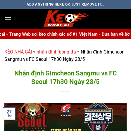
Bỏ
ADD ANYTHING HERE OR JUST REMOVE IT...
qua
nội
dung
- Trang Web soi kèo chính xác số #1 Việt Nam - Đưa bạn về bờ an 
KÈO NHÀ CÁI
»
nhận định bóng đá
»
Nhận định Gimcheon
Sangmu vs FC Seoul 17h30 Ngày 28/5
Nhận định Gimcheon Sangmu vs FC
Seoul 17h30 Ngày 28/5
27
Th5