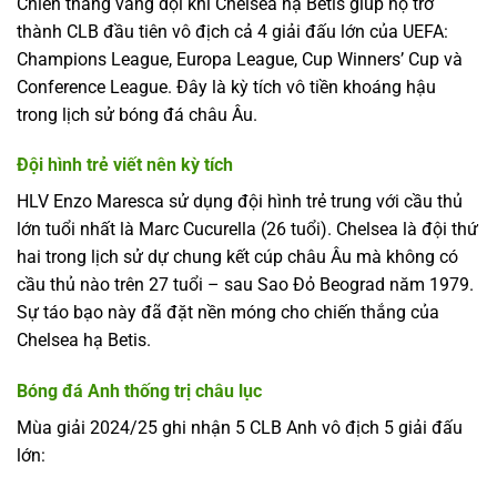
Chiến thắng vang dội khi Chelsea hạ Betis giúp họ trở
thành CLB đầu tiên vô địch cả 4 giải đấu lớn của UEFA:
Champions League, Europa League, Cup Winners’ Cup và
Conference League. Đây là kỳ tích vô tiền khoáng hậu
trong lịch sử bóng đá châu Âu.
Đội hình trẻ viết nên kỳ tích
HLV Enzo Maresca sử dụng đội hình trẻ trung với cầu thủ
lớn tuổi nhất là Marc Cucurella (26 tuổi). Chelsea là đội thứ
hai trong lịch sử dự chung kết cúp châu Âu mà không có
cầu thủ nào trên 27 tuổi – sau Sao Đỏ Beograd năm 1979.
Sự táo bạo này đã đặt nền móng cho chiến thắng của
Chelsea hạ Betis.
Bóng đá Anh thống trị châu lục
Mùa giải 2024/25 ghi nhận 5 CLB Anh vô địch 5 giải đấu
lớn: