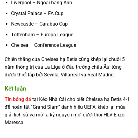
Liverpool – Ngoại hạng Anh
Crystal Palace – FA Cup
Newcastle – Carabao Cup
Tottenham – Europa League
Chelsea – Conference League
Chiến thắng của Chelsea hạ Betis cũng khép lại chuỗi 5
năm thống trị của La Liga ở đấu trường châu Âu, từng
được thiết lập bởi Sevilla, Villarreal và Real Madrid.
Kết luận
Tin bóng đá
tại Kèo Nhà Cái cho biết Chelsea hạ Betis 4-1
để hoàn tất “Grand Slam” danh hiệu UEFA, khép lại mùa
giải lịch sử và mở ra kỷ nguyên mới dưới thời HLV Enzo
Maresca.