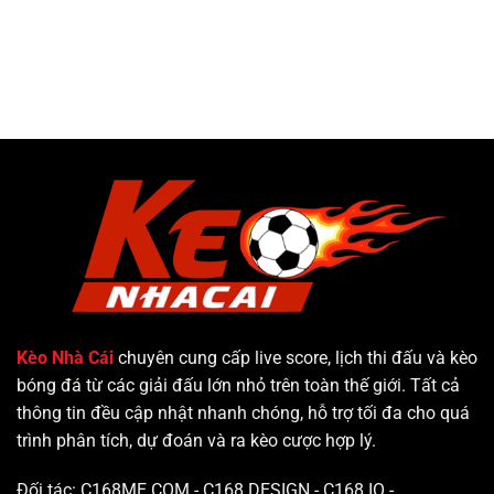
Kèo Nhà Cái
chuyên cung cấp live score, lịch thi đấu và kèo
bóng đá từ các giải đấu lớn nhỏ trên toàn thế giới. Tất cả
thông tin đều cập nhật nhanh chóng, hỗ trợ tối đa cho quá
trình phân tích, dự đoán và ra kèo cược hợp lý.
Đối tác:
C168ME.COM
-
C168.DESIGN
-
C168.IO
-