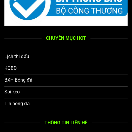
CHUYÊN MỤC HOT
Lịch thi đấu
KQBD
BXH Bóng đá
Soi kèo
Tin bóng đá
THÔNG TIN LIÊN HỆ