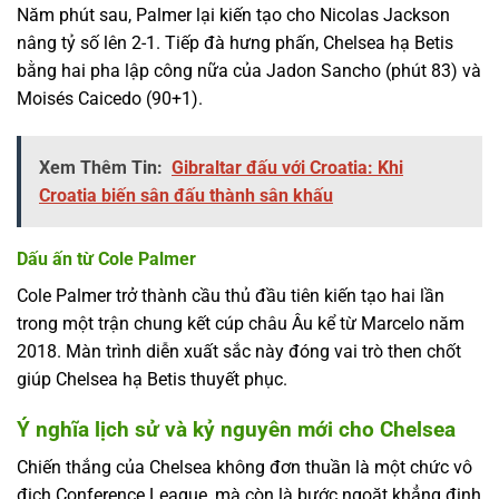
Năm phút sau, Palmer lại kiến tạo cho Nicolas Jackson
nâng tỷ số lên 2-1. Tiếp đà hưng phấn, Chelsea hạ Betis
bằng hai pha lập công nữa của Jadon Sancho (phút 83) và
Moisés Caicedo (90+1).
Xem Thêm Tin:
Gibraltar đấu với Croatia: Khi
Croatia biến sân đấu thành sân khấu
Dấu ấn từ Cole Palmer
Cole Palmer trở thành cầu thủ đầu tiên kiến tạo hai lần
trong một trận chung kết cúp châu Âu kể từ Marcelo năm
2018. Màn trình diễn xuất sắc này đóng vai trò then chốt
giúp Chelsea hạ Betis thuyết phục.
Ý nghĩa lịch sử và kỷ nguyên mới cho Chelsea
Chiến thắng của Chelsea không đơn thuần là một chức vô
địch Conference League, mà còn là bước ngoặt khẳng định