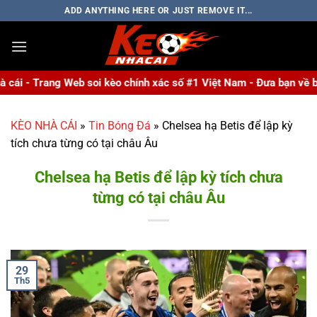
Bỏ
ADD ANYTHING HERE OR JUST REMOVE IT...
qua
nội
dung
i - Trang Web soi kèo chính xác số #1 Việt Nam - Đưa bạn về bờ a
KÈO NHÀ CÁI
»
Tin Bóng Đá
»
Chelsea hạ Betis để lập kỳ
tích chưa từng có tại châu Âu
Chelsea hạ Betis để lập kỳ tích chưa
từng có tại châu Âu
29
Th5